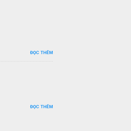
ĐỌC THÊM
ĐỌC THÊM