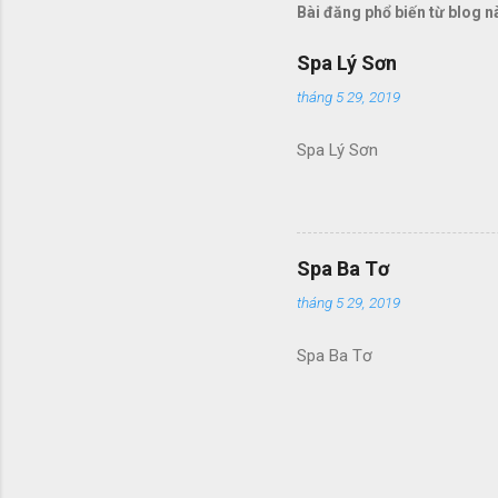
Bài đăng phổ biến từ blog n
Spa Lý Sơn
tháng 5 29, 2019
Spa Lý Sơn
Spa Ba Tơ
tháng 5 29, 2019
Spa Ba Tơ