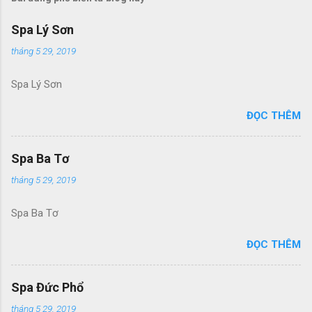
Spa Lý Sơn
tháng 5 29, 2019
Spa Lý Sơn
ĐỌC THÊM
Spa Ba Tơ
tháng 5 29, 2019
Spa Ba Tơ
ĐỌC THÊM
Spa Đức Phổ
tháng 5 29, 2019